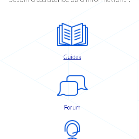
Guides
Forum